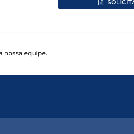
SOLICI
a nossa equipe.