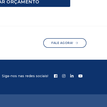
TAR ORÇAMENTO
FALE AGORA!
Siga-nos nas redes sociais!