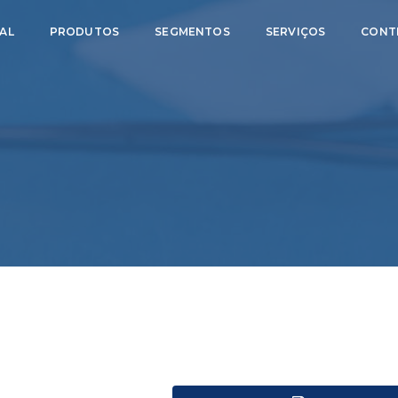
AL
PRODUTOS
SEGMENTOS
SERVIÇOS
CONT