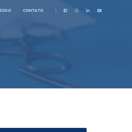
EÚDO
CONTATO