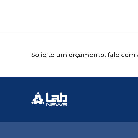
Solicite um orçamento, fale com 